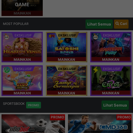
GAME
MAINKAN
Cari
Lihat Semua
MOST POPULAR
EKSKLUSIF
EKSKLUSIF
EKSKLUSIF
MAINKAN
MAINKAN
MAINKAN
EKSKLUSIF
EKSKLUSIF
EKSKLUSIF
MAINKAN
MAINKAN
MAINKAN
SPORTSBOOK
Lihat Semua
PROMO
PROMO
PROMO