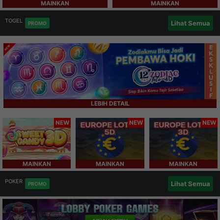
MAINKAN
MAINKAN
TOGEL
Lihat Semua
PROMO
LEBIH DETAIL
NEW
NEW
NEW
MAINKAN
MAINKAN
MAINKAN
POKER
Lihat Semua
PROMO