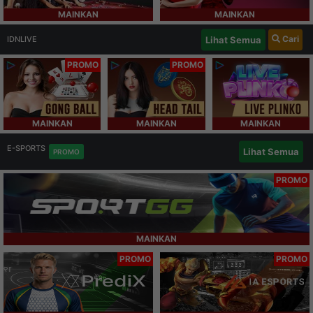
MAINKAN
MAINKAN
Cari
Lihat Semua
IDNLIVE
PROMO
PROMO
MAINKAN
MAINKAN
MAINKAN
E-SPORTS
Lihat Semua
PROMO
PROMO
MAINKAN
PROMO
PROMO